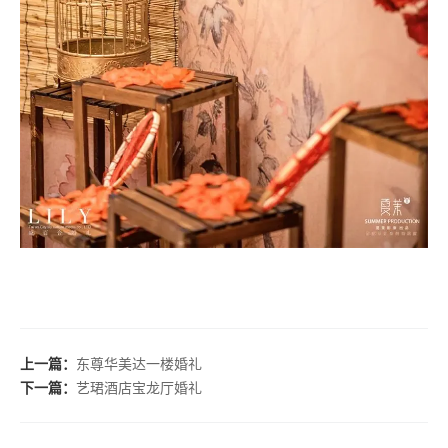
上一篇：
东尊华美达一楼婚礼
下一篇：
艺珺酒店宝龙厅婚礼